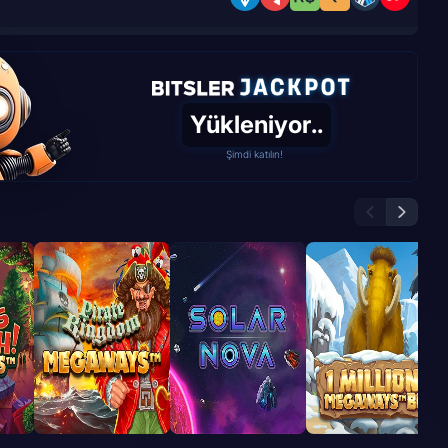
Yükleniyor..
Şimdi katılın!
ig
Pirate
1 Million
Kingdom
Solar Nova
Megaways
ys
Megaways
BC
Iron Dog Studio
io
Iron Dog Studio
Iron Dog Studio