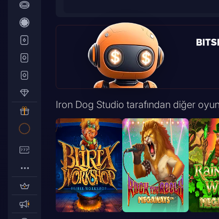
Iron Dog Studio tarafından diğer oyun
Rock the
Ra
Blirix's
Reels
W
Workshop
Megaways
Meg
Iron Dog Studio
Iron Dog Studio
Iron D