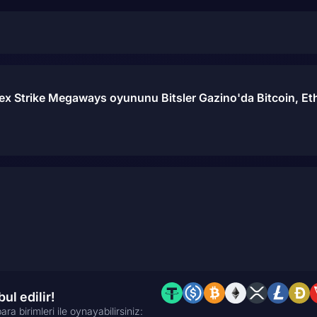
ex Strike Megaways
oyununu
Bitsler Gazino
'da Bitcoin, Et
ul edilir!
ra birimleri ile oynayabilirsiniz: