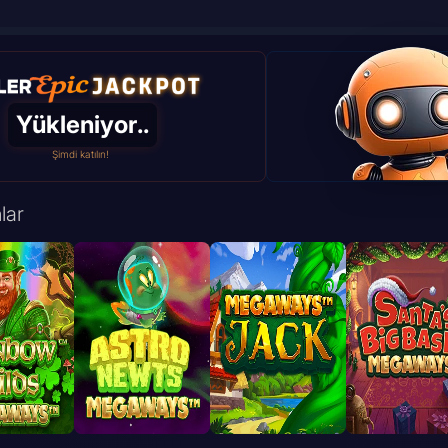
Yükleniyor..
Şimdi katılın!
lar
inbow
Astro
Santa's B
Megaways
ilds
Newts
Bash
Jack
aways
Megaways
Megawa
Iron Dog Studio
og Studio
Iron Dog Studio
Iron Dog Stud