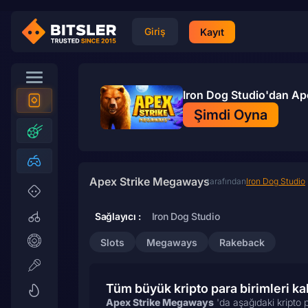
Giriş
Kayıt
Iron Dog Studio
'dan
Ap
Şimdi Oyna
Apex Strike Megaways
tarafından
Iron Dog Studio
Sağlayıcı :
Iron Dog Studio
Slots
Megaways
Rakeback
Tüm büyük kripto para birimleri kab
Apex Strike Megaways
'da aşağıdaki kripto pa