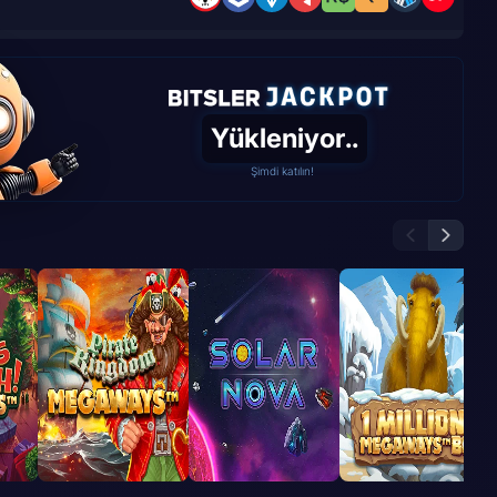
Yükleniyor..
Şimdi katılın!
ig
Pirate
1 Million
Kingdom
Solar Nova
Megaways
ys
Megaways
BC
Iron Dog Studio
io
Iron Dog Studio
Iron Dog Studio