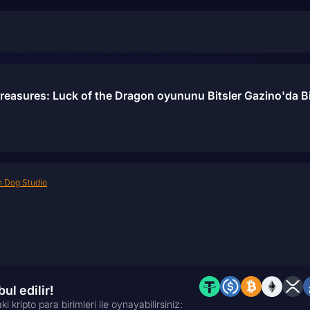
reasures: Luck of the Dragon
oyununu
Bitsler Gazino
'da B
n Dog Studio
ul edilir!
i kripto para birimleri ile oynayabilirsiniz: