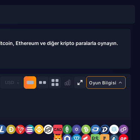
itcoin, Ethereum ve diğer kripto paralarla oynayın.
USD
Oyun Bilgisi