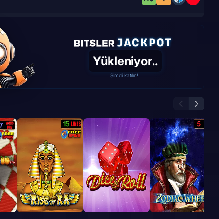
Yükleniyor..
Şimdi katılın!
Dice and
Zodiac
7
Rise of Ra
Roll
Wheel
EGT
EGT
EGT