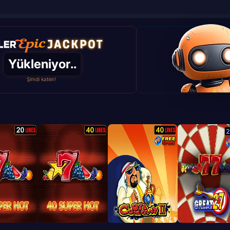
Yükleniyor..
Şimdi katılın!
Super
40 Super
Oil
Great 2
Hot
Hot
Company II
EGT
EGT
EGT
EGT