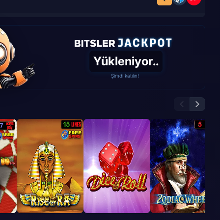
Yükleniyor..
Şimdi katılın!
Dice and
Zodiac
7
Rise of Ra
Roll
Wheel
EGT
EGT
EGT