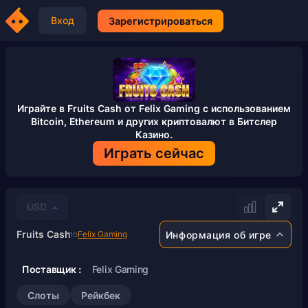
Вход
Зарегистрироваться
Играйте в
Fruits Cash
от
Felix Gaming
с использованием
Bitcoin, Ethereum и других криптовалют в
Битслер
Казино
.
Играть сейчас
USD
Fruits Cash
Информация об игре
по
Felix Gaming
Поставщик :
Felix Gaming
Слоты
Рейкбек