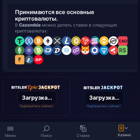
Принимаются все основные
криптовалюты.
В
Cazombie
можно делать ставки в следующих
криптовалютах:
Загрузка...
Загрузка...
Подпишитесь сейчас!
Подпишитесь сейчас!
Другие игры от Felix Gaming
Казино
Меню
Поиск
Ставки