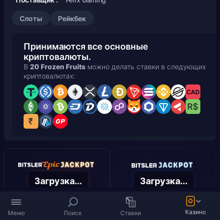
Слоты
Рейкбек
Принимаются все основные
криптовалюты.
В
20 Frozen Fruits
можно делать ставки в следующих
криптовалютах:
Загрузка...
Загрузка...
Подпишитесь сейчас!
Подпишитесь сейчас!
Казино
Меню
Поиск
Ставки