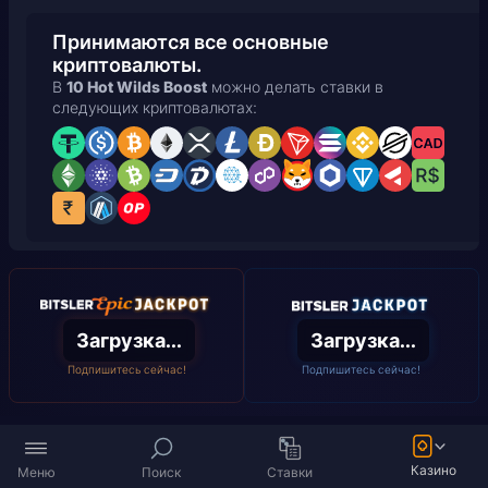
Принимаются все основные
криптовалюты.
В
10 Hot Wilds Boost
можно делать ставки в
следующих криптовалютах:
Загрузка...
Загрузка...
Подпишитесь сейчас!
Подпишитесь сейчас!
Другие игры от Felix Gaming
Казино
Меню
Поиск
Ставки