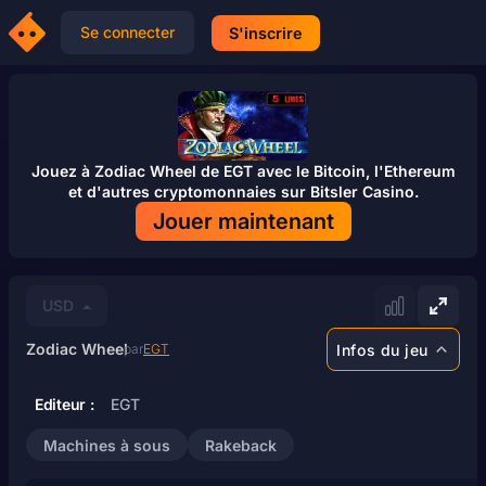
Se connecter
S'inscrire
Jouez à
Zodiac Wheel
de
EGT
avec le Bitcoin, l'Ethereum
et d'autres cryptomonnaies sur
Bitsler Casino
.
Jouer maintenant
USD
Zodiac Wheel
Infos du jeu
par
EGT
Editeur :
EGT
Machines à sous
Rakeback