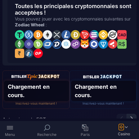
Toutes les principales cryptomonnaies sont
acceptées !
Vous pouvez jouer avec les cryptomonnaies suivantes sur
Zodiac Wheel
:
Chargement en
Chargement en
cours.
cours.
Inscrivez-vous maintenant !
Inscrivez-vous maintenant !
Autres jeux de EGT
Casino
Menu
Recherche
Paris