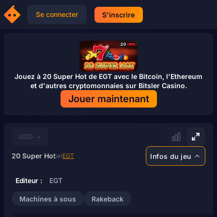
Se connecter
S'inscrire
Jouez à
20 Super Hot
de
EGT
avec le Bitcoin, l'Ethereum
et d'autres cryptomonnaies sur
Bitsler Casino
.
Jouer maintenant
USD
20 Super Hot
Infos du jeu
par
EGT
Editeur :
EGT
Machines à sous
Rakeback