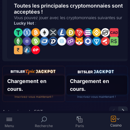
Toutes les principales cryptomonnaies sont
acceptées !
Vous pouvez jouer avec les cryptomonnaies suivantes sur
Lucky Hot
:
Chargement en
Chargement en
cours.
cours.
Inscrivez-vous maintenant !
Inscrivez-vous maintenant !
Autres jeux de EGT
Casino
Menu
Recherche
Paris