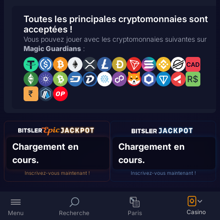
Toutes les principales cryptomonnaies sont
acceptées !
Vous pouvez jouer avec les cryptomonnaies suivantes sur
Magic Guardians
:
Chargement en
Chargement en
cours.
cours.
Inscrivez-vous maintenant !
Inscrivez-vous maintenant !
Autres jeux de EGT
Casino
Menu
Recherche
Paris