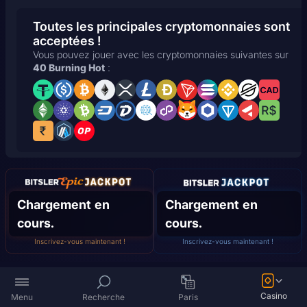
Toutes les principales cryptomonnaies sont
acceptées !
Vous pouvez jouer avec les cryptomonnaies suivantes sur
40 Burning Hot
:
Chargement en
Chargement en
cours.
cours.
Inscrivez-vous maintenant !
Inscrivez-vous maintenant !
Autres jeux de EGT
Casino
Menu
Recherche
Paris