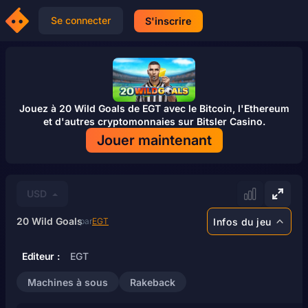
Se connecter
S'inscrire
Jouez à
20 Wild Goals
de
EGT
avec le Bitcoin, l'Ethereum
et d'autres cryptomonnaies sur
Bitsler Casino
.
Jouer maintenant
USD
20 Wild Goals
Infos du jeu
par
EGT
Editeur :
EGT
Machines à sous
Rakeback