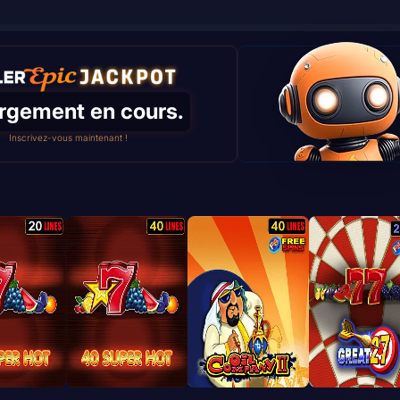
rgement en cours.
Inscrivez-vous maintenant !
Super
40 Super
Oil
Great 2
Hot
Hot
Company II
EGT
EGT
EGT
EGT