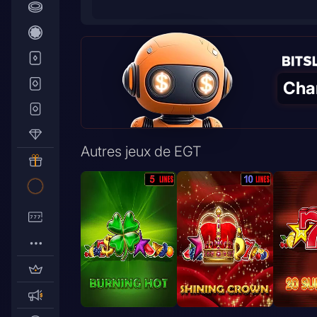
Cha
Autres jeux de EGT
Shining
20 
Burning Hot
Crown
EGT
EGT