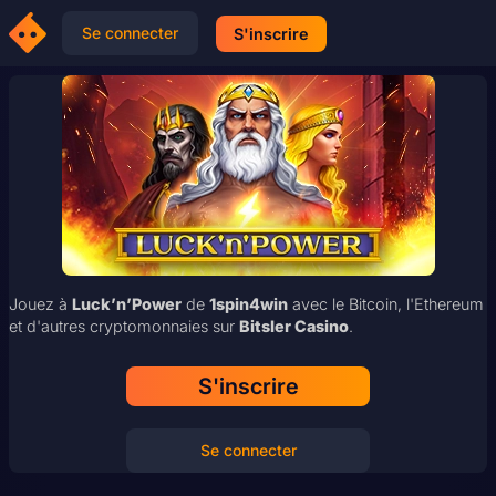
Se connecter
S'inscrire
Jouez à
Luck’n’Power
de
1spin4win
avec le Bitcoin, l'Ethereum
et d'autres cryptomonnaies sur
Bitsler Casino
.
S'inscrire
Se connecter