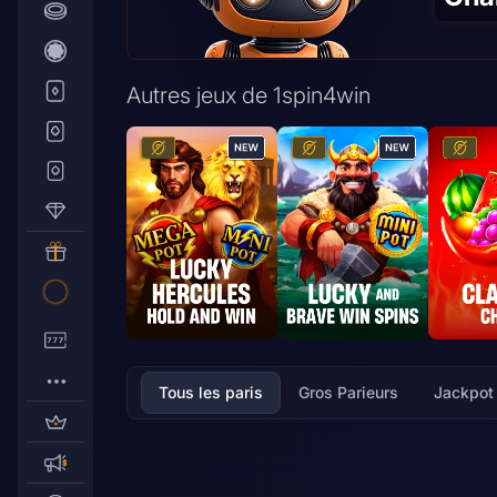
Autres jeux de 1spin4win
Tous les paris
Gros Parieurs
Jackpot