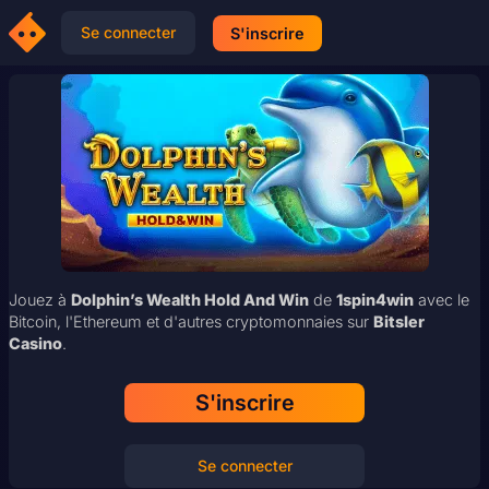
Se connecter
S'inscrire
Jouez à
Dolphin’s Wealth Hold And Win
de
1spin4win
avec le
Bitcoin, l'Ethereum et d'autres cryptomonnaies sur
Bitsler
Casino
.
S'inscrire
Se connecter