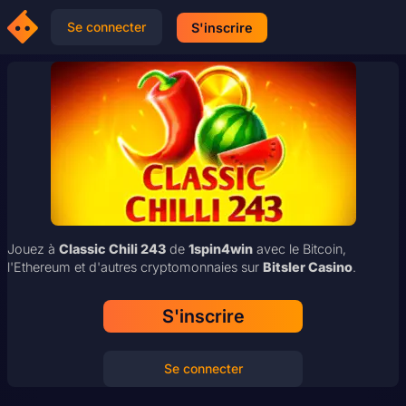
Se connecter
S'inscrire
Jouez à
Classic Chili 243
de
1spin4win
avec le Bitcoin,
l'Ethereum et d'autres cryptomonnaies sur
Bitsler Casino
.
S'inscrire
Se connecter