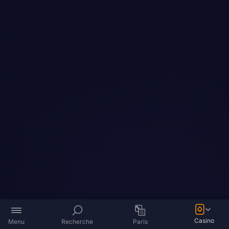
Casino
Menu
Recherche
Paris
USD