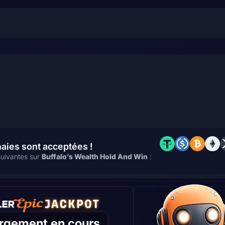
aies sont acceptées !
n4win
avec le Bitcoin, l'Ethereum et d'autres cryptomonnaies sur
Bit
suivantes sur
Buffalo’s Wealth Hold And Win
:
S'inscrire
Se connecter
rgement en cours.