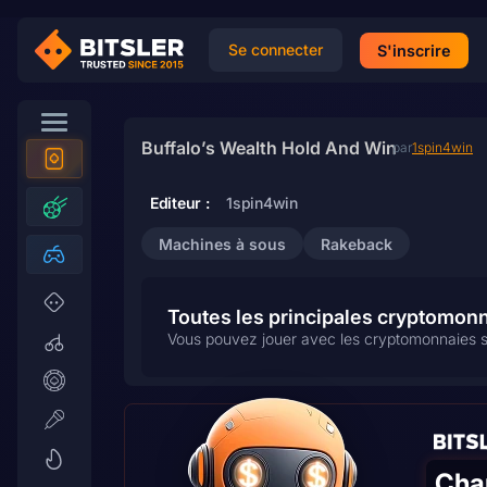
Se connecter
S'inscrire
Buffalo’s Wealth Hold And Win
par
1spin4win
Editeur :
1spin4win
Machines à sous
Rakeback
Toutes les principales cryptomonn
Jouez à
Buffalo’s Wealth Hold And Win
de
1spi
Vous pouvez jouer avec les cryptomonnaies 
Cha