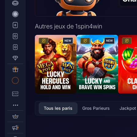
Autres jeux de 1spin4win
Tous les paris
Gros Parieurs
Jackpot