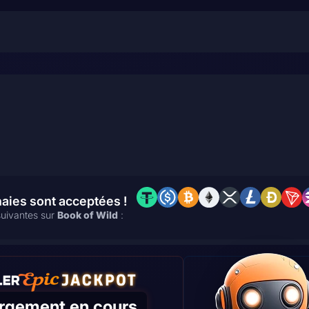
aies sont acceptées !
in, l'Ethereum et d'autres cryptomonnaies sur
Bitsler Casino
.
suivantes sur
Book of Wild
:
'inscrire
e connecter
rgement en cours.