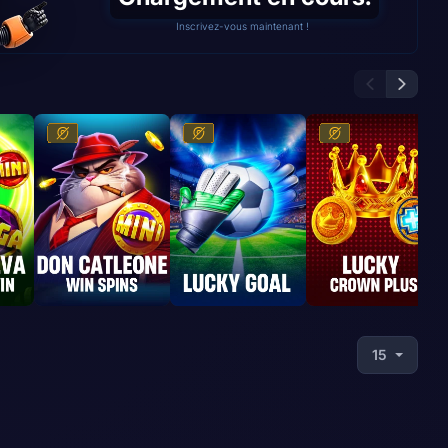
Inscrivez-vous maintenant !
15