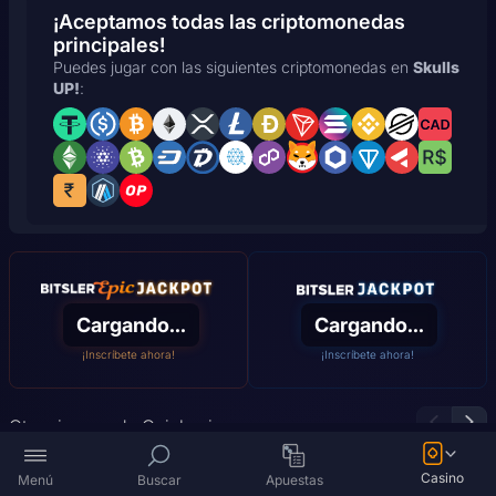
¡Aceptamos todas las criptomonedas
principales!
Puedes jugar con las siguientes criptomonedas en
Skulls
UP!
:
Cargando...
Cargando...
¡Inscríbete ahora!
¡Inscríbete ahora!
Otros juegos de Quickspin
Casino
Menú
Buscar
Apuestas