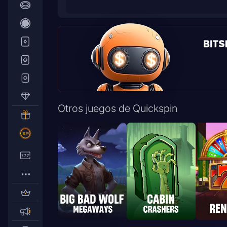
Otros juegos de Quickspin
Big Bad
Cabin
Wolf
Ren
Crashers
Megaways
Qui
Quickspin
Quickspin