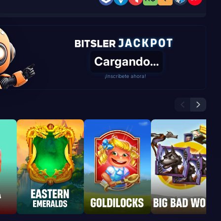
Cargando...
¡Inscríbete ahora!
Eastern
Big Bad
Goldilocks
Emeralds
Wolf
Quickspin
Quickspin
Quickspin