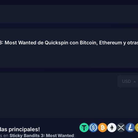
 3: Most Wanted
de
Quickspin
con Bitcoin, Ethereum y otr
USD
as principales!
as en
Sticky Bandits 3: Most Wanted
: