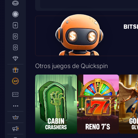
Otros juegos de Quickspin
Cabin
Go
Reno 7’s
Crashers
Gl
Quickspin
Quickspin
Qui