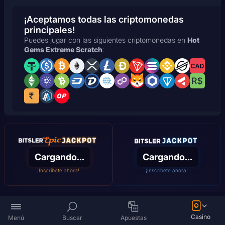
¡Aceptamos todas las criptomonedas
principales!
Puedes jugar con las siguientes criptomonedas en
Hot
Gems Extreme Scratch
:
Cargando...
Cargando...
¡Inscríbete ahora!
¡Inscríbete ahora!
Otros juegos de Playtech
Casino
Menú
Buscar
Apuestas