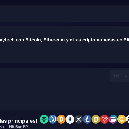
laytech
con Bitcoin, Ethereum y otras criptomonedas en
Bi
USD
as principales!
as en
Hit Bar PP
: