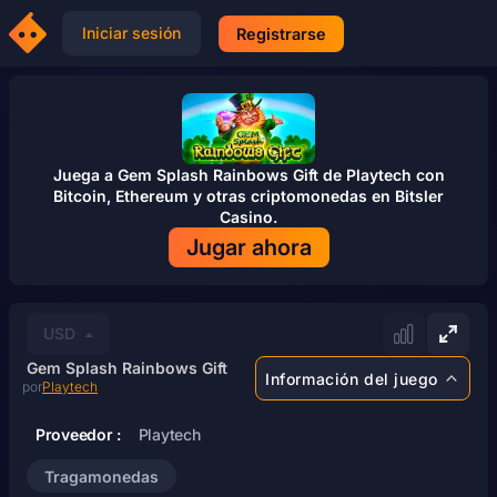
Iniciar sesión
Registrarse
Juega a
Gem Splash Rainbows Gift
de
Playtech
con
Bitcoin, Ethereum y otras criptomonedas en
Bitsler
Casino
.
Jugar ahora
USD
Gem Splash Rainbows Gift
Información del juego
por
Playtech
Proveedor :
Playtech
Tragamonedas