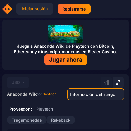
Iniciar sesión
Registrarse
Juega a
Anaconda Wild
de
Playtech
con Bitcoin,
Ethereum y otras criptomonedas en
Bitsler Casino
.
Jugar ahora
USD
Anaconda Wild
Información del juego
por
Playtech
Proveedor :
Playtech
Tragamonedas
Rakeback