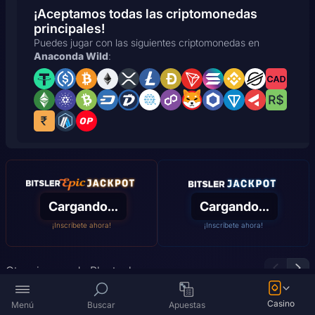
¡Aceptamos todas las criptomonedas
principales!
Puedes jugar con las siguientes criptomonedas en
Anaconda Wild
:
Cargando...
Cargando...
¡Inscríbete ahora!
¡Inscríbete ahora!
Otros juegos de Playtech
Casino
Menú
Buscar
Apuestas