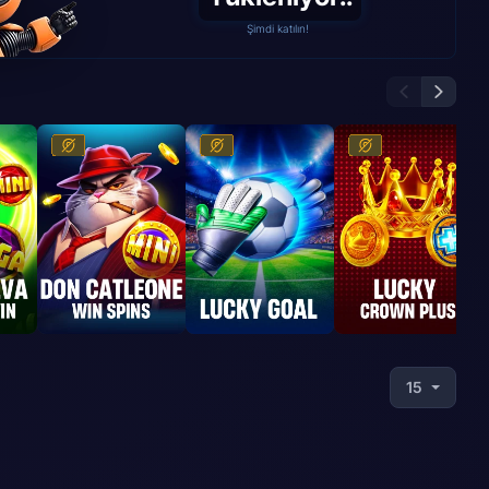
Şimdi katılın!
15