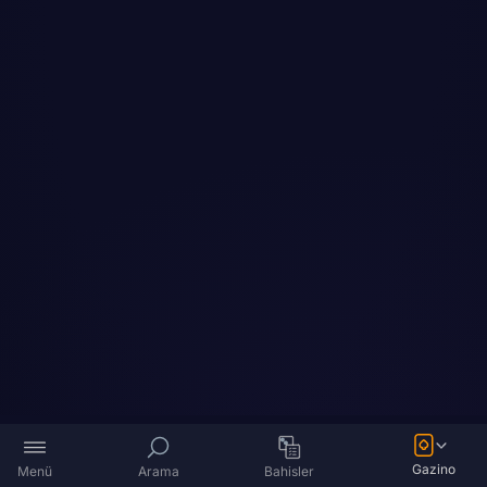
Gazino
Menü
Arama
Bahisler
USD