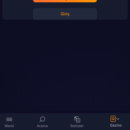
Giriş
Gazino
Menü
Arama
Bahisler
USD