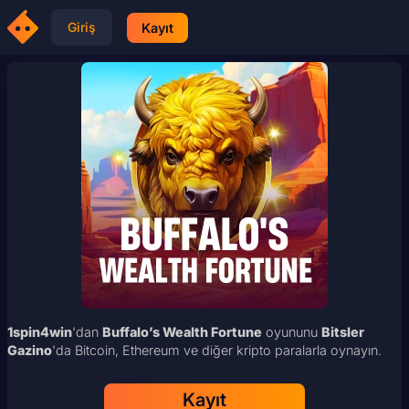
Giriş
Kayıt
1spin4win
'dan
Buffalo’s Wealth Fortune
oyununu
Bitsler
Gazino
'da Bitcoin, Ethereum ve diğer kripto paralarla oynayın.
Kayıt