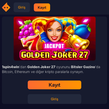
Giriş
Kayıt
1spin4win
'dan
Golden Joker 27
oyununu
Bitsler Gazino
'da
Bitcoin, Ethereum ve diğer kripto paralarla oynayın.
Kayıt
Giriş