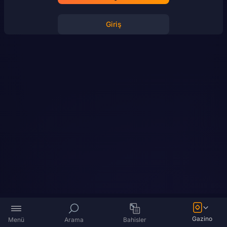
Giriş
Gazino
Menü
Arama
Bahisler
USD