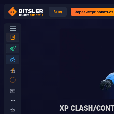
Вход
Зарегистрироваться
XP CLASH/CONT