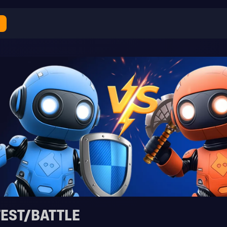
EST/BATTLE