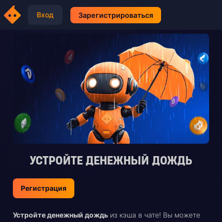
Вход
Зарегистрироваться
УСТРОЙТЕ ДЕНЕЖНЫЙ ДОЖДЬ
Регистрация
Устройте денежный дождь
из кэша в чате! Вы можете