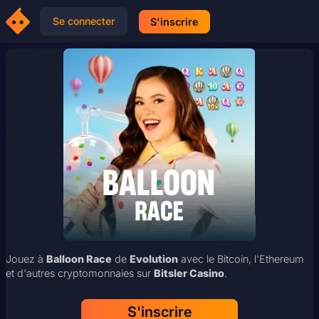
Se connecter
S'inscrire
Jouez à
Balloon Race
de
Evolution
avec le Bitcoin, l'Ethereum
et d'autres cryptomonnaies sur
Bitsler Casino
.
S'inscrire