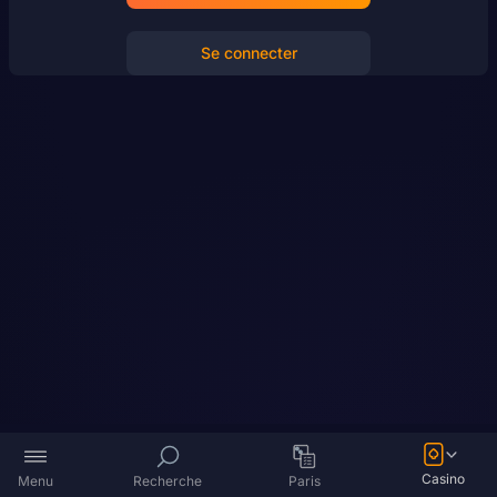
Se connecter
Casino
Menu
Recherche
Paris
USD