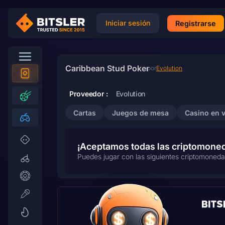
Iniciar sesión
Registrarse
Caribbean Stud Poker
por
Evolution
Proveedor :
Evolution
Cartas
Juegos de mesa
Casino en 
¡Aceptamos todas las criptomoned
Puedes jugar con las siguientes criptomoned
Juega a
Caribbean Stud Poker
de
Evolution
con 
Re