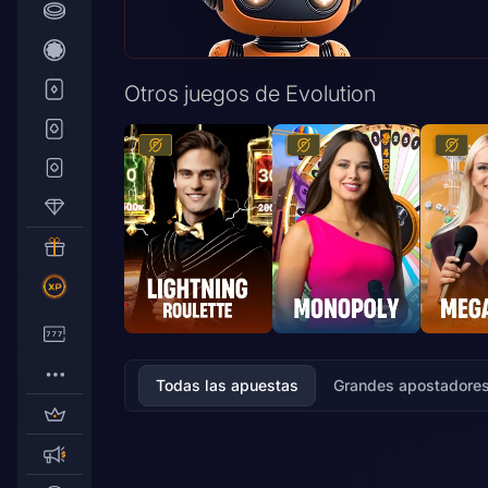
I
Otros juegos de Evolution
Todas las apuestas
Grandes apostadore