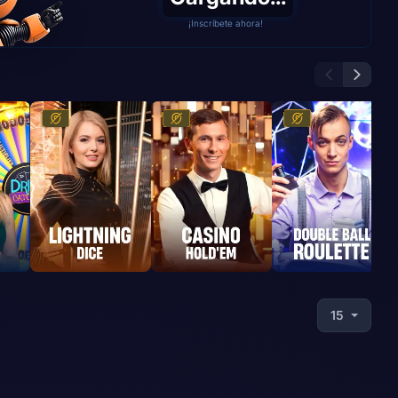
¡Inscríbete ahora!
15