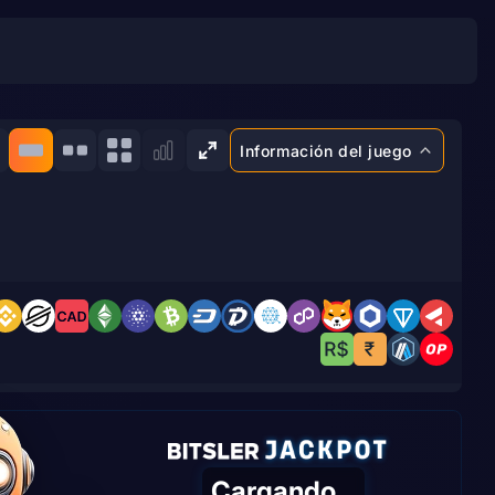
Información del juego
Cargando...