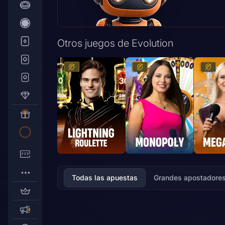
Inic
Otros juegos de Evolution
Todas las apuestas
Grandes apostadore