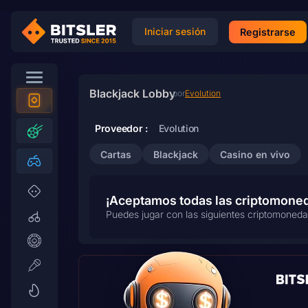
Iniciar sesión
Registrarse
Blackjack Lobby
por
Evolution
Proveedor :
Evolution
Cartas
Blackjack
Casino en vivo
¡Aceptamos todas las criptomoned
Puedes jugar con las siguientes criptomoned
Juega a
Blackjack Lobby
de
Evolution
con Bitco
Regi