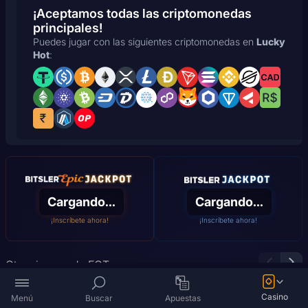
¡Aceptamos todas las criptomonedas
principales!
Puedes jugar con las siguientes criptomonedas en
Lucky
Hot
:
Cargando...
Cargando...
¡Inscríbete ahora!
¡Inscríbete ahora!
Otros juegos de EGT
Casino
Menú
Buscar
Apuestas