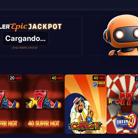
Cargando...
¡Inscríbete ahora!
Super
40 Super
Oil
Great 2
Hot
Hot
Company II
EGT
EGT
EGT
EGT