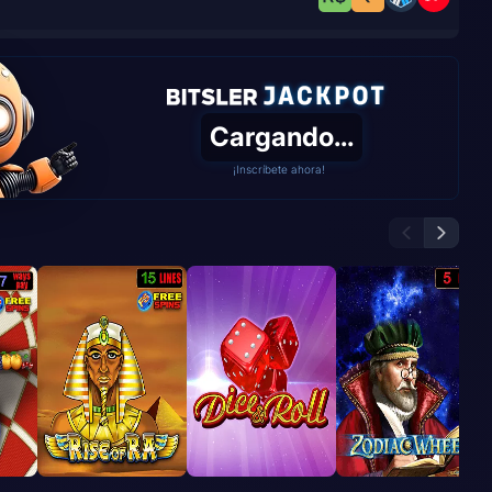
Cargando...
¡Inscríbete ahora!
Dice and
Zodiac
7
Rise of Ra
Roll
Wheel
EGT
EGT
EGT