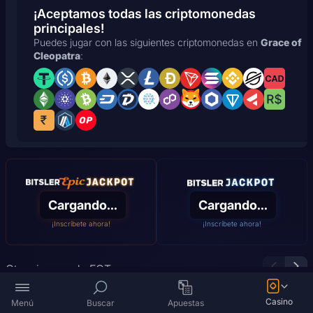
¡Aceptamos todas las criptomonedas
principales!
Puedes jugar con las siguientes criptomonedas en
Grace of
Cleopatra
:
Cargando...
Cargando...
¡Inscríbete ahora!
¡Inscríbete ahora!
Otros juegos de EGT
Casino
Menú
Buscar
Apuestas