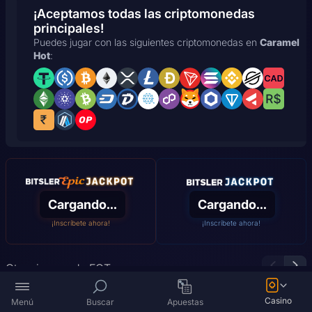
¡Aceptamos todas las criptomonedas
principales!
Puedes jugar con las siguientes criptomonedas en
Caramel
Hot
:
Cargando...
Cargando...
¡Inscríbete ahora!
¡Inscríbete ahora!
Otros juegos de EGT
Casino
Menú
Buscar
Apuestas