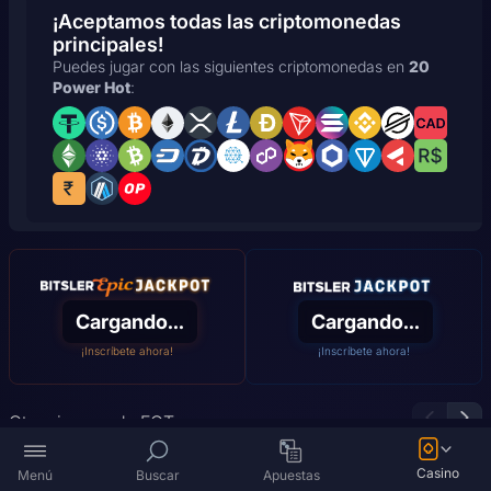
¡Aceptamos todas las criptomonedas
principales!
Puedes jugar con las siguientes criptomonedas en
20
Power Hot
:
Cargando...
Cargando...
¡Inscríbete ahora!
¡Inscríbete ahora!
Otros juegos de EGT
Casino
Menú
Buscar
Apuestas