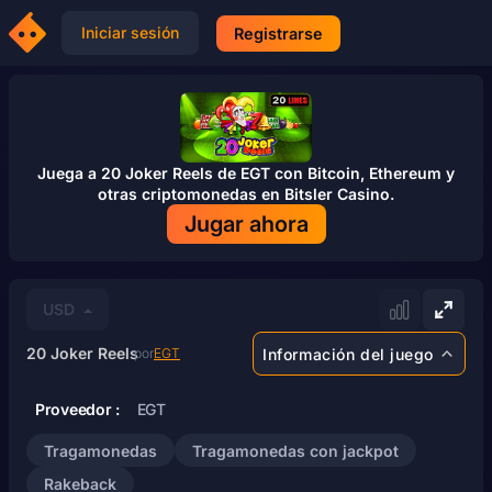
Iniciar sesión
Registrarse
Juega a
20 Joker Reels
de
EGT
con Bitcoin, Ethereum y
otras criptomonedas en
Bitsler Casino
.
Jugar ahora
USD
20 Joker Reels
Información del juego
por
EGT
Proveedor :
EGT
Tragamonedas
Tragamonedas con jackpot
Rakeback