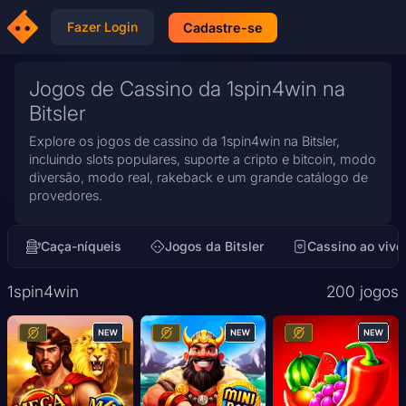
Fazer Login
Cadastre-se
Jogos de Cassino da 1spin4win na
Bitsler
Explore os jogos de cassino da 1spin4win na Bitsler,
incluindo slots populares, suporte a cripto e bitcoin, modo
diversão, modo real, rakeback e um grande catálogo de
provedores.
Caça-níqueis
Jogos da Bitsler
Cassino ao vivo
1spin4win
200 jogos