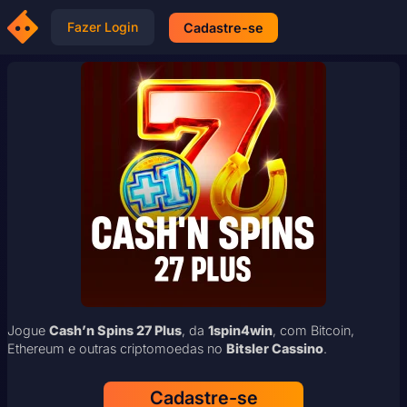
Fazer Login
Cadastre-se
Jogue
Cash’n Spins 27 Plus
, da
1spin4win
, com Bitcoin,
Ethereum e outras criptomoedas no
Bitsler Cassino
.
Cadastre-se