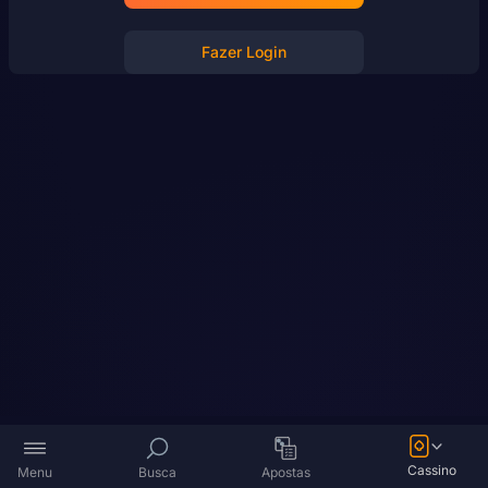
Fazer Login
Cassino
Menu
Busca
Apostas
USD