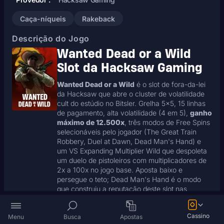
Caça-níqueis
Rakeback
Descrição do Jogo
Wanted Dead or a Wild
Slot da Hacksaw Gaming
Wanted Dead or a Wild
é o slot de fora-da-lei
da Hacksaw que abre o cluster de volatilidade
cult do estúdio no Bitsler. Grelha 5x5, 15 linhas
de pagamento, alta volatilidade (4 em 5),
ganho
máximo de 12.500x
, três modos de Free Spins
selecionáveis pelo jogador (The Great Train
Robbery, Duel at Dawn, Dead Man's Hand) e
um VS Expanding Multiplier Wild que despoleta
um duelo de pistoleiros com multiplicadores de
2x a 100x no jogo base. Aposta baixo e
persegue o teto; Dead Man's Hand é o modo
que construiu a reputação deste slot nas
streams, consolidando o legado de fora-da-lei
da Hacksaw.
Cassino
Menu
Busca
Apostas