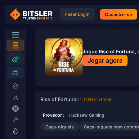
Fazer Login
Cadastre-se
Jogue
Rise of Fortuna
,
Jogar agora
Rise of Fortuna
por
Hacksaw Gaming
Provedor :
Hacksaw Gaming
Caça-níqueis
Caça-níqueis com compr